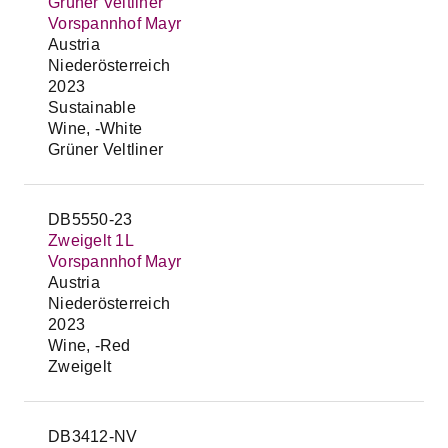
Grüner Veltliner
Vorspannhof Mayr
Austria
Niederösterreich
2023
Sustainable
Wine, -White
Grüner Veltliner
DB5550-23
Zweigelt 1L
Vorspannhof Mayr
Austria
Niederösterreich
2023
Wine, -Red
Zweigelt
DB3412-NV