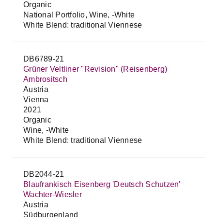
Organic
National Portfolio, Wine, -White
White Blend: traditional Viennese
DB6789-21
Grüner Veltliner "Revision" (Reisenberg)
Ambrositsch
Austria
Vienna
2021
Organic
Wine, -White
White Blend: traditional Viennese
DB2044-21
Blaufrankisch Eisenberg 'Deutsch Schutzen'
Wachter-Wiesler
Austria
Südburgenland