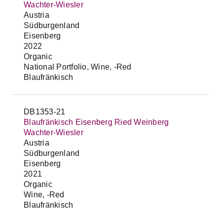
Wachter-Wiesler
Austria
Südburgenland
Eisenberg
2022
Organic
National Portfolio, Wine, -Red
Blaufränkisch
DB1353-21
Blaufränkisch Eisenberg Ried Weinberg
Wachter-Wiesler
Austria
Südburgenland
Eisenberg
2021
Organic
Wine, -Red
Blaufränkisch