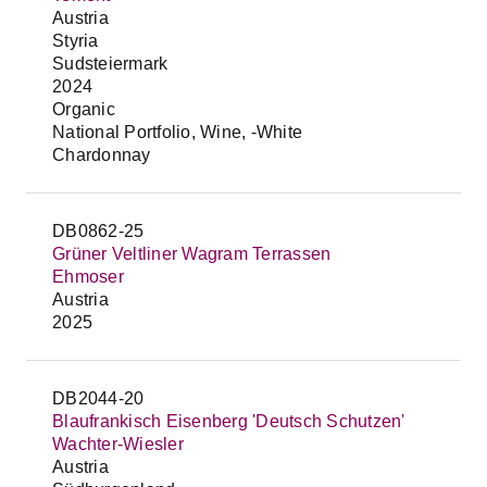
Austria
Styria
Sudsteiermark
2024
Organic
National Portfolio, Wine, -White
Chardonnay
DB0862-25
Grüner Veltliner Wagram Terrassen
Ehmoser
Austria
2025
DB2044-20
Blaufrankisch Eisenberg 'Deutsch Schutzen'
Wachter-Wiesler
Austria