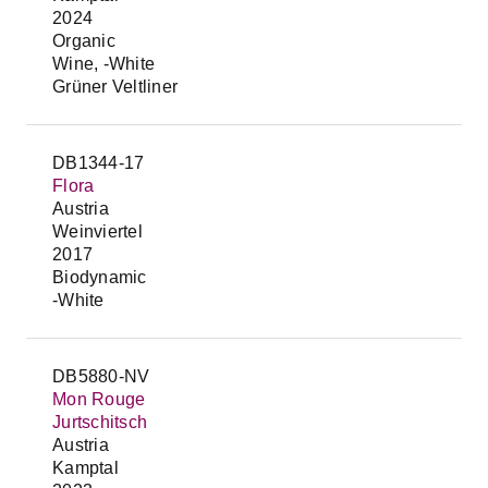
2024
Organic
Wine, -White
Grüner Veltliner
DB1344-17
Flora
Austria
Weinviertel
2017
Biodynamic
-White
DB5880-NV
Mon Rouge
Jurtschitsch
Austria
Kamptal