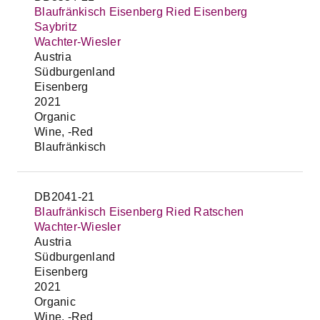
Blaufränkisch Eisenberg Ried Eisenberg
Saybritz
Wachter-Wiesler
Austria
Südburgenland
Eisenberg
2021
Organic
Wine, -Red
Blaufränkisch
DB2041-21
Blaufränkisch Eisenberg Ried Ratschen
Wachter-Wiesler
Austria
Südburgenland
Eisenberg
2021
Organic
Wine, -Red