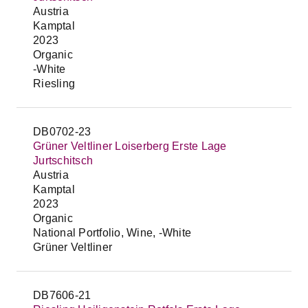
Austria
Kamptal
2023
Organic
-White
Riesling
DB0702-23
Grüner Veltliner Loiserberg Erste Lage
Jurtschitsch
Austria
Kamptal
2023
Organic
National Portfolio, Wine, -White
Grüner Veltliner
DB7606-21