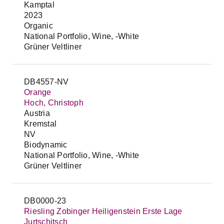
Kamptal
2023
Organic
National Portfolio, Wine, -White
Grüner Veltliner
DB4557-NV
Orange
Hoch, Christoph
Austria
Kremstal
NV
Biodynamic
National Portfolio, Wine, -White
Grüner Veltliner
DB0000-23
Riesling Zobinger Heiligenstein Erste Lage
Jurtschitsch