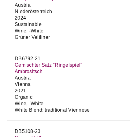
Austria
Niederösterreich
2024
Sustainable
Wine, -White
Grüner Veltliner
DB6792-21
Gemischter Satz "Ringelspiel"
Ambrositsch
Austria
Vienna
2021
Organic
Wine, -White
White Blend: traditional Viennese
DB5108-23