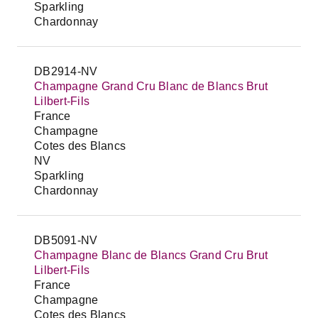
Sparkling
Chardonnay
DB2914-NV
Champagne Grand Cru Blanc de Blancs Brut
Lilbert-Fils
France
Champagne
Cotes des Blancs
NV
Sparkling
Chardonnay
DB5091-NV
Champagne Blanc de Blancs Grand Cru Brut
Lilbert-Fils
France
Champagne
Cotes des Blancs