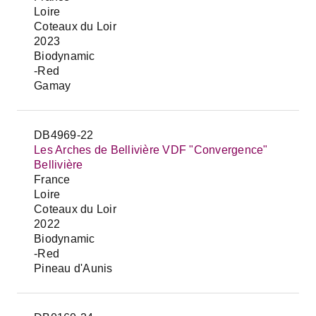
Loire
Coteaux du Loir
2023
Biodynamic
-Red
Gamay
DB4969-22
Les Arches de Bellivière VDF "Convergence"
Bellivière
France
Loire
Coteaux du Loir
2022
Biodynamic
-Red
Pineau d'Aunis