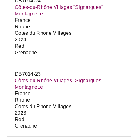
DB7014-24
Côtes-du-Rhône Villages "Signargues"
Montagnette
France
Rhone
Cotes du Rhone Villages
2024
Red
Grenache
DB7014-23
Côtes-du-Rhône Villages "Signargues"
Montagnette
France
Rhone
Cotes du Rhone Villages
2023
Red
Grenache