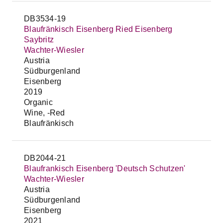
DB3534-19
Blaufränkisch Eisenberg Ried Eisenberg
Saybritz
Wachter-Wiesler
Austria
Südburgenland
Eisenberg
2019
Organic
Wine, -Red
Blaufränkisch
DB2044-21
Blaufrankisch Eisenberg 'Deutsch Schutzen'
Wachter-Wiesler
Austria
Südburgenland
Eisenberg
2021