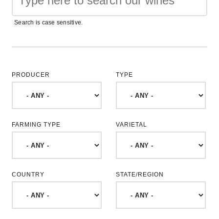
Search is case sensitive.
PRODUCER
TYPE
FARMING TYPE
VARIETAL
COUNTRY
STATE/REGION