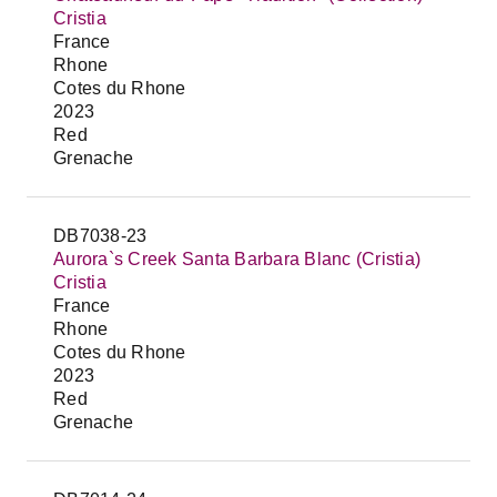
Cristia
France
Rhone
Cotes du Rhone
2023
Red
Grenache
DB7038-23
Aurora`s Creek Santa Barbara Blanc (Cristia)
Cristia
France
Rhone
Cotes du Rhone
2023
Red
Grenache