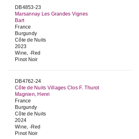
DB4853-23
Marsannay Les Grandes Vignes
Bart
France
Burgundy
Côte de Nuits
2023
Wine, -Red
Pinot Noir
DB4762-24
Côte de Nuits Villages Clos F. Thurot
Magnien, Henri
France
Burgundy
Côte de Nuits
2024
Wine, -Red
Pinot Noir