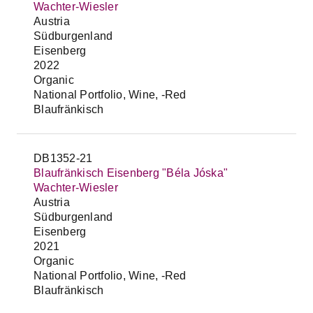
Wachter-Wiesler
Austria
Südburgenland
Eisenberg
2022
Organic
National Portfolio, Wine, -Red
Blaufränkisch
DB1352-21
Blaufränkisch Eisenberg "Béla Jóska"
Wachter-Wiesler
Austria
Südburgenland
Eisenberg
2021
Organic
National Portfolio, Wine, -Red
Blaufränkisch