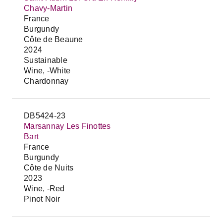
Chavy-Martin
France
Burgundy
Côte de Beaune
2024
Sustainable
Wine, -White
Chardonnay
DB5424-23
Marsannay Les Finottes
Bart
France
Burgundy
Côte de Nuits
2023
Wine, -Red
Pinot Noir