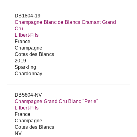
DB1804-19
Champagne Blanc de Blancs Cramant Grand
Cru
Lilbert-Fils
France
Champagne
Cotes des Blancs
2019
Sparkling
Chardonnay
DB5804-NV
Champagne Grand Cru Blanc "Perle"
Lilbert-Fils
France
Champagne
Cotes des Blancs
NV