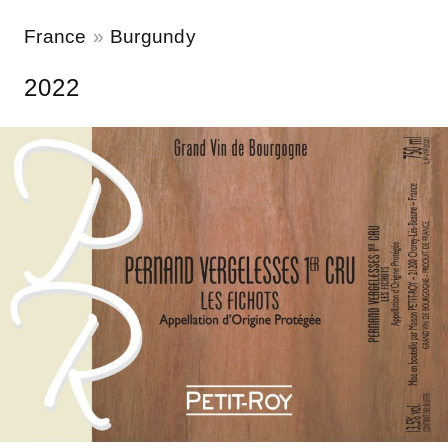
France
Burgundy
2022