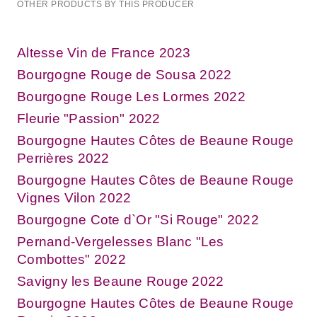
OTHER PRODUCTS BY THIS PRODUCER
Altesse Vin de France 2023
Bourgogne Rouge de Sousa 2022
Bourgogne Rouge Les Lormes 2022
Fleurie "Passion" 2022
Bourgogne Hautes Côtes de Beaune Rouge
Perrières 2022
Bourgogne Hautes Côtes de Beaune Rouge
Vignes Vilon 2022
Bourgogne Cote d`Or "Si Rouge" 2022
Pernand-Vergelesses Blanc "Les
Combottes" 2022
Savigny les Beaune Rouge 2022
Bourgogne Hautes Côtes de Beaune Rouge