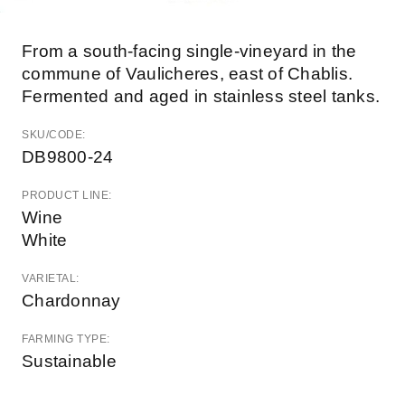
From a south-facing single-vineyard in the
commune of Vaulicheres, east of Chablis.
Fermented and aged in stainless steel tanks.
SKU/CODE:
DB9800-24
PRODUCT LINE:
Wine
White
VARIETAL:
Chardonnay
FARMING TYPE:
Sustainable