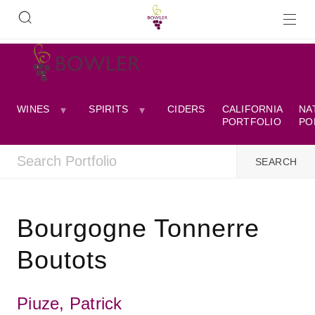
WINES
SPIRITS
CIDERS
CALIFORNIA
NA
PORTFOLIO
PO
Bourgogne Tonnerre
Boutots
Piuze, Patrick