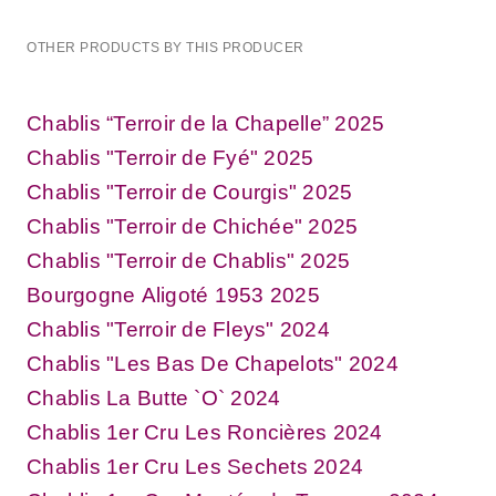
OTHER PRODUCTS BY THIS PRODUCER
Chablis “Terroir de la Chapelle” 2025
Chablis "Terroir de Fyé" 2025
Chablis "Terroir de Courgis" 2025
Chablis "Terroir de Chichée" 2025
Chablis "Terroir de Chablis" 2025
Bourgogne Aligoté 1953 2025
Chablis "Terroir de Fleys" 2024
Chablis "Les Bas De Chapelots" 2024
Chablis La Butte `O` 2024
Chablis 1er Cru Les Roncières 2024
Chablis 1er Cru Les Sechets 2024