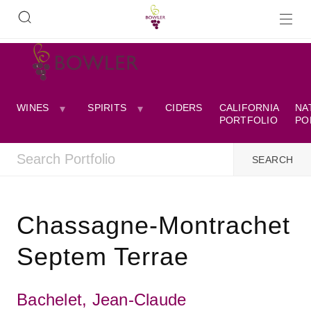
WINES
SPIRITS
CIDERS
CALIFORNIA
NA
PORTFOLIO
PO
Chassagne-Montrachet
Septem Terrae
Bachelet, Jean-Claude