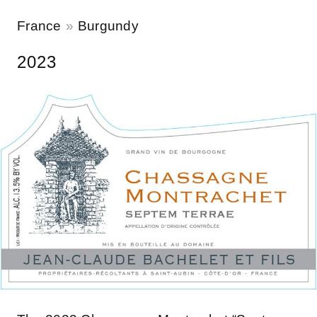
France
Burgundy
2023