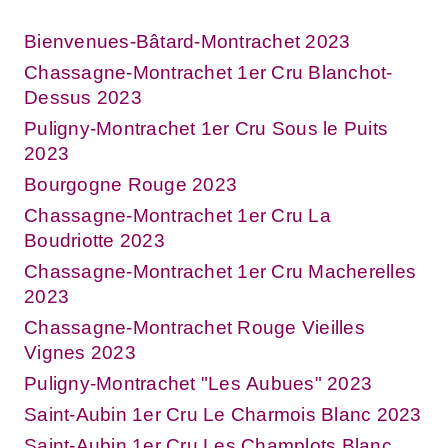
Bienvenues-Bâtard-Montrachet 2023
Chassagne-Montrachet 1er Cru Blanchot-
Dessus 2023
Puligny-Montrachet 1er Cru Sous le Puits
2023
Bourgogne Rouge 2023
Chassagne-Montrachet 1er Cru La
Boudriotte 2023
Chassagne-Montrachet 1er Cru Macherelles
2023
Chassagne-Montrachet Rouge Vieilles
Vignes 2023
Puligny-Montrachet "Les Aubues" 2023
Saint-Aubin 1er Cru Le Charmois Blanc 2023
Saint-Aubin 1er Cru Les Champlots Blanc