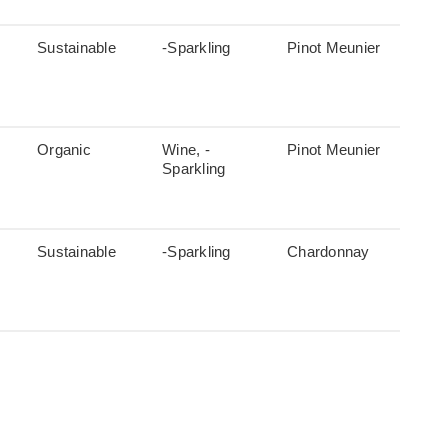
Sustainable
-Sparkling
Pinot Meunier
Organic
Wine, -
Pinot Meunier
Sparkling
Sustainable
-Sparkling
Chardonnay