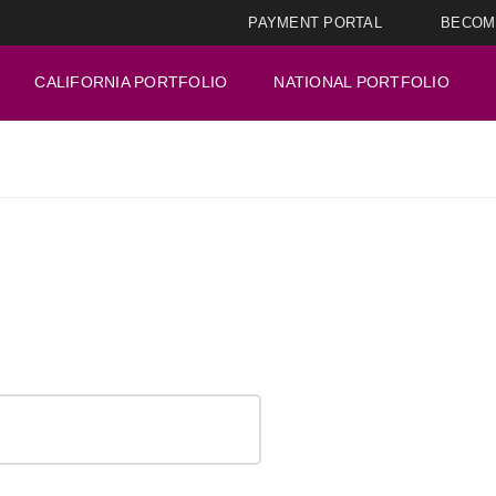
PAYMENT PORTAL
BECOM
CALIFORNIA PORTFOLIO
NATIONAL PORTFOLIO