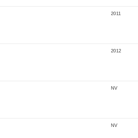
2011
2012
NV
NV