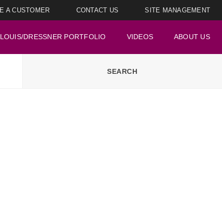
E A CUSTOMER
CONTACT US
SITE MANAGEMENT
LOUIS/DRESSNER PORTFOLIO
VIDEOS
ABOUT US