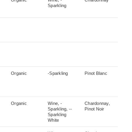
Sparkling
Organic
-Sparkling
Pinot Blanc
Organic
Wine, -
Chardonnay,
Sparkling, --
Pinot Noir
Sparkling
White