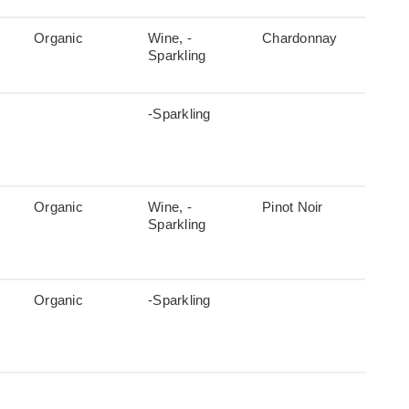
Organic
Wine, -
Chardonnay
Sparkling
-Sparkling
Organic
Wine, -
Pinot Noir
Sparkling
Organic
-Sparkling