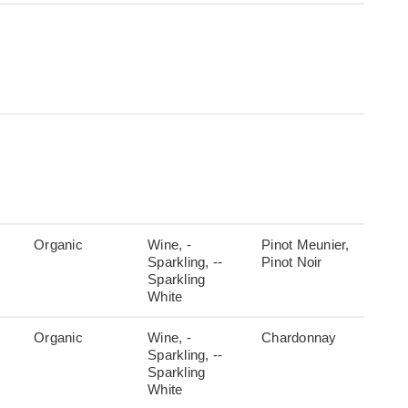
Organic
Wine, -
Pinot Meunier,
Sparkling, --
Pinot Noir
Sparkling
White
Organic
Wine, -
Chardonnay
Sparkling, --
Sparkling
White